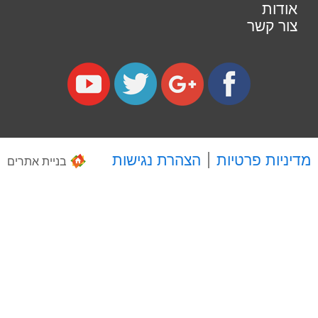
אודות
צור קשר
מדיניות פרטיות
הצהרת נגישות
בניית אתרים