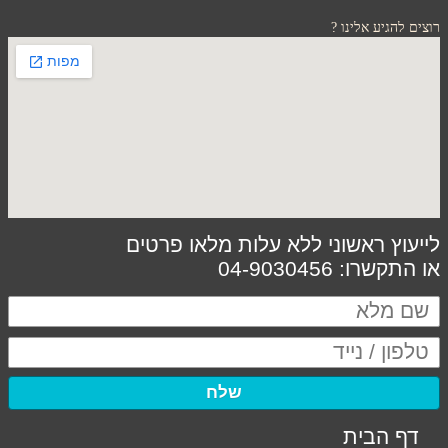
רוצים להגיע אלינו ?
לייעוץ ראשוני ללא עלות מלאו פרטים
או התקשרו: 04-9030456
שלח
דף הבית