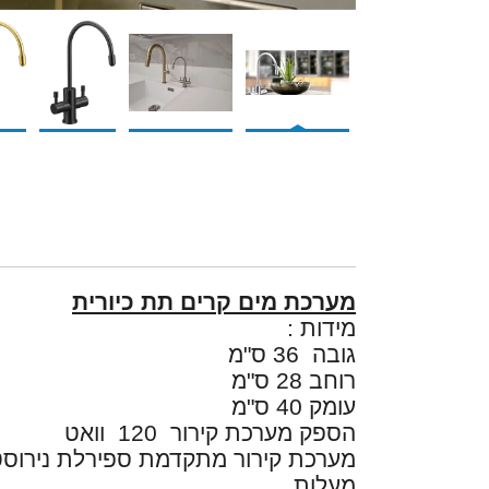
מערכת מים קרים תת כיורית
מידות :
גובה 36 ס"מ
רוחב 28 ס"מ
עומק 40 ס"מ
הספק מערכת קירור
120 וואט
מעלות