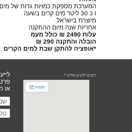
המערכת מספקת כמויות גדות של מים כ 5 ליטר מים קרים ב
ו כ 30 ליטר מים קרים בשעה
מיוצרת בישראל
אחריות שנה מיום ההתקנה
עלות 2490 ₪ כולל מעמ
הובלה והתקנה 290 ₪
*אופציה להתקן שבת למים הקרים
לייע
רוצים להגיע אלינו ?
פרט
או התקש