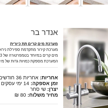
אנדר בר
מערכת מים קרים תת כיורית
מים קרים במיוחד בטמפרטורה של 3 – 10 מעלות
המערכת מספקת כמויות גדות של מים כ 5 ליטר מים קרים
אחריות:
אחריות 36 חודשים
זמן אספקה:
14 ימי עסקים
יצרן:
שי סחר
מחיר משלוח:
80 ₪