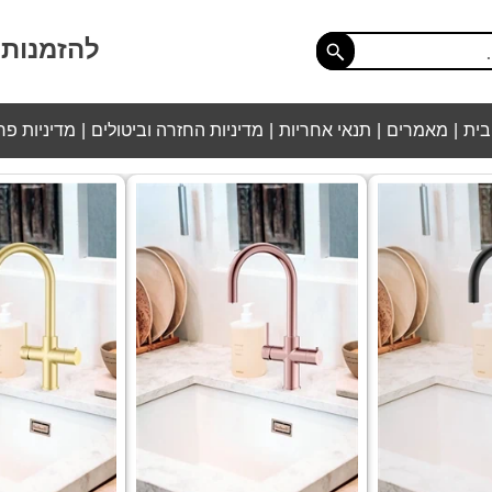
להזמנות התקש
בית
מאמרים
תנאי אחריות
מדיניות החזרה וביטולים
מדיניות פר